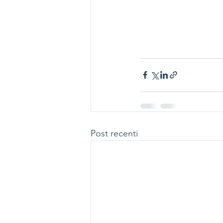
Post recenti