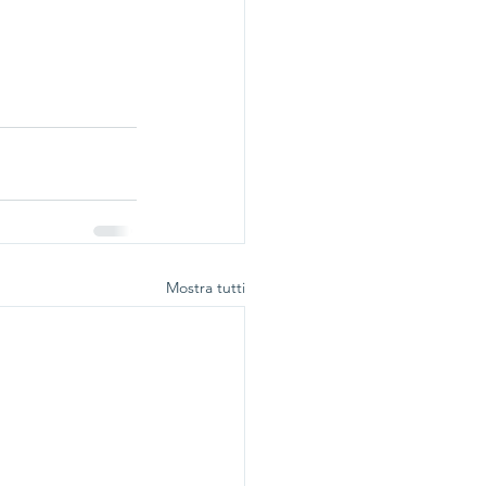
Mostra tutti