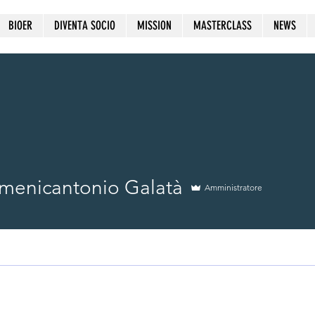
BIOER
DIVENTA SOCIO
MISSION
MASTERCLASS
NEWS
menicantonio Galatà
Amministratore