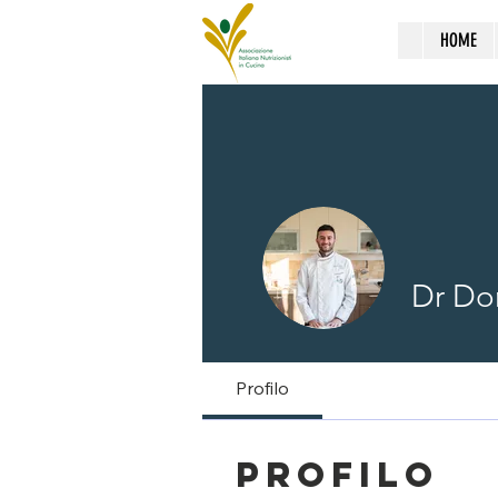
HOME
Dr Do
Profilo
Profilo