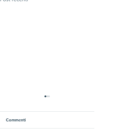
Commenti