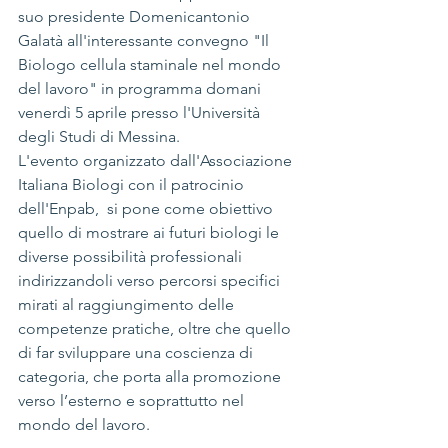
suo presidente Domenicantonio 
Galatà all'interessante convegno "Il 
Biologo cellula staminale nel mondo 
del lavoro" in programma domani 
venerdì 5 aprile presso l'Università 
degli Studi di Messina.
L'evento organizzato dall'Associazione 
Italiana Biologi con il patrocinio 
dell'Enpab, 
si pone come obiettivo 
quello di mostrare ai futuri biologi le 
diverse possibilità professionali 
indirizzandoli verso percorsi specifici 
mirati al raggiungimento delle 
competenze pratiche, oltre che quello 
di far sviluppare una coscienza di 
categoria, che porta alla promozione 
verso l’esterno e soprattutto nel 
mondo del lavoro. 