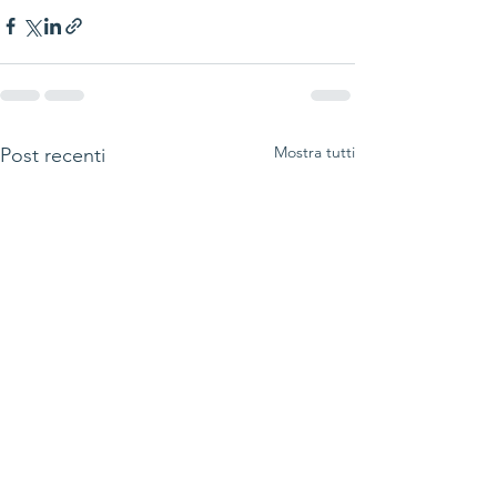
Mostra tutti
Post recenti