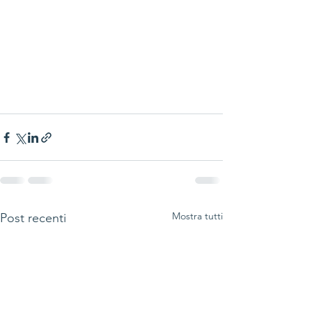
Mostra tutti
Post recenti