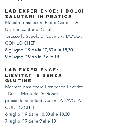
LAB EXPERIENCE: I DOLCI 
SALUTARI IN PRATICA
Maestro pasticcere Paolo Caridi - Dr 
Domenicantonio Galatà
 presso la Scuola di Cucina A TAVOLA 
CON LO CHEF
8 giugno '19 dalle 10,30 alle 18,30
9 giugno '19 dalle 9 alle 13
LAB EXPERIENCE: 
LIEVITATI E SENZA 
GLUTINE
Maestro pasticcere Francesco Favorito 
- Dr.ssa Manuela De Rosas
presso la Scuola di Cucina A TAVOLA 
CON LO CHEF
6 luglio '19 dalle 10,30 alle 18,30
7 luglio '19 dalle 9 alle 13