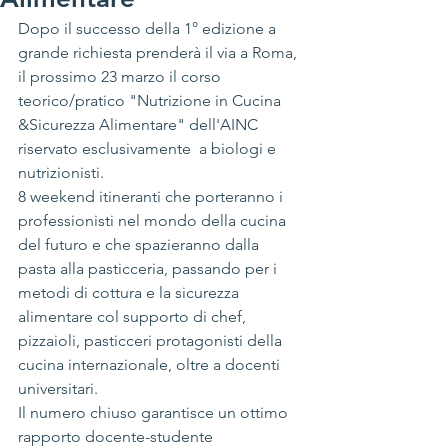
Dopo il successo della 1° edizione a 
grande richiesta prenderà il via a Roma, 
il prossimo 23 marzo il corso 
teorico/pratico "Nutrizione in Cucina 
&Sicurezza Alimentare" dell'AINC 
riservato esclusivamente  a biologi e 
nutrizionisti.
8 weekend itineranti che porteranno i 
professionisti nel mondo della cucina 
del futuro e che spazieranno dalla 
pasta alla pasticceria, passando per i 
metodi di cottura e la sicurezza 
alimentare col supporto di chef, 
pizzaioli, pasticceri protagonisti della 
cucina internazionale, oltre a docenti 
universitari.
Il numero chiuso garantisce un ottimo 
rapporto docente-studente