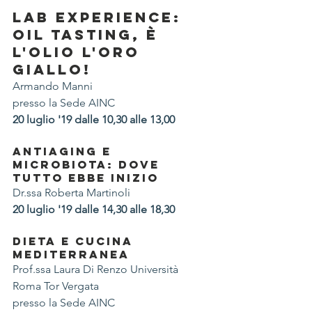
LAB EXPERIENCE: 
OIL TASTING, È 
L'OLIO L'ORO 
GIALLO!
Armando Manni 
presso la Sede AINC
20 luglio '19 dalle 10,30 alle 13,00
ANTIAGING E 
MICROBIOTA: DOVE 
TUTTO EBBE INIZIO
Dr.ssa Roberta Martinoli
20 luglio '19 dalle 14,30 alle 18,30
DIETA E CUCINA 
MEDITERRANEA
Prof.ssa Laura Di Renzo Università 
Roma Tor Vergata 
presso la Sede AINC