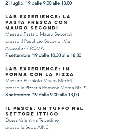
21 luglio '19 dalle 9,00 alle 13,00
LAB EXPERIENCE: LA 
PASTA FRESCA CON 
MAURO SECONDI
Maestro Pastaio Mauro Secondi
presso il Pastificio Secondi, Via 
Alzavole 47 ROMA
7 settembre '19 dalle 10,30 alle 18,30
LAB EXPERIENCE: IN 
FORMA CON LA PIZZA
Maestro Pizzaiolo Mauro Meddi
presso la Pizzeria Romana Moma Bis 91
8 settembre '19 dalle 9,00 alle 13,00
IL PESCE: UN TUFFO NEL 
SETTORE ITTICO
Dr.ssa Valentina Tepedino
presso la Sede AINC