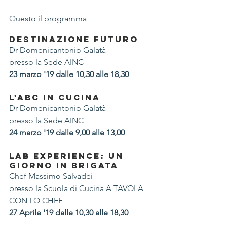
Questo il programma 
DESTINAZIONE FUTURO
Dr Domenicantonio Galatà
presso la Sede AINC
23 marzo '19 dalle 10,30 alle 18,30
L'ABC in CUCINA
Dr Domenicantonio Galatà
presso la Sede AINC
24 marzo '19 dalle 9,00 alle 13,00
LAB EXPERIENCE: UN 
GIORNO IN BRIGATA
Chef Massimo Salvadei
presso la Scuola di Cucina A TAVOLA 
CON LO CHEF
27 Aprile '19 dalle 10,30 alle 18,30