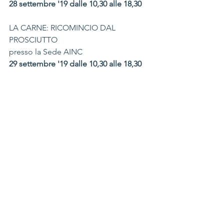
28 settembre '19 dalle 10,30 alle 18,30
LA CARNE: RICOMINCIO DAL 
PROSCIUTTO
presso la Sede AINC
29 settembre '19 dalle 10,30 alle 18,30