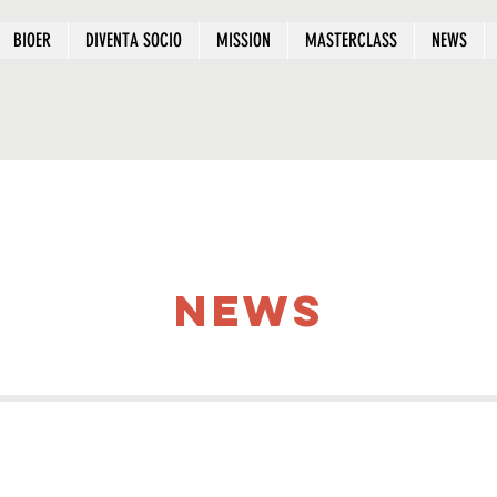
BIOER
DIVENTA SOCIO
MISSION
MASTERCLASS
NEWS
news