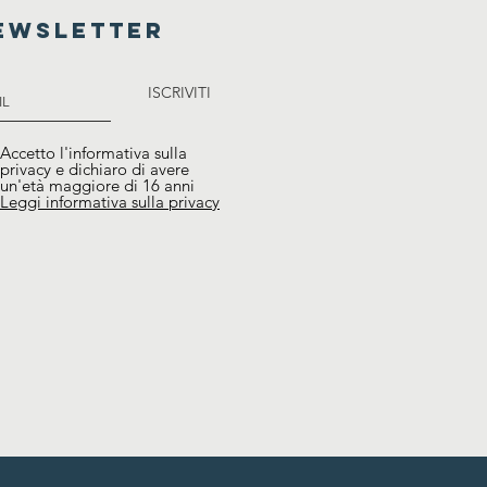
ewsletter
ISCRIVITI
Accetto l'informativa sulla
privacy e dichiaro di avere
un'età maggiore di 16 anni
Leggi informativa sulla privacy