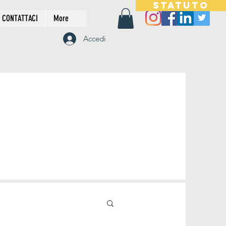
STATUTO
CONTATTACI
More
Accedi