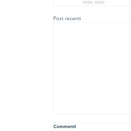
Post recenti
Commenti