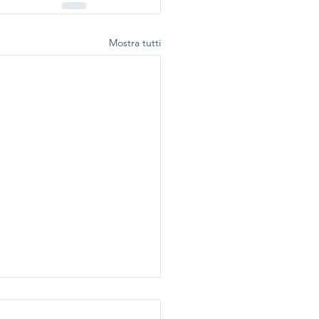
Mostra tutti